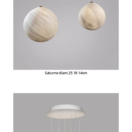
Saturne diam 25 18 14cm