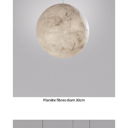
Planète fibres diam 30cm