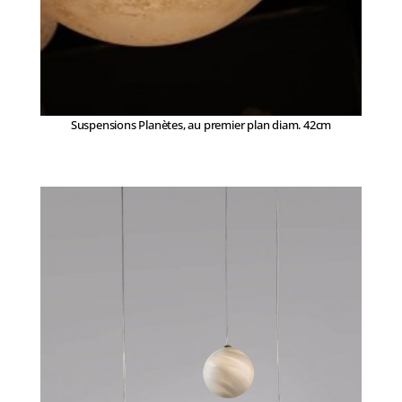
Suspensions Planètes, au premier plan diam. 42cm