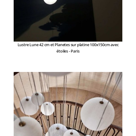
Lustre Lune 42 cm et Planetes sur platine 100x150cm avec
étoiles - Paris