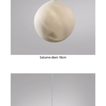
Saturne diam 18cm