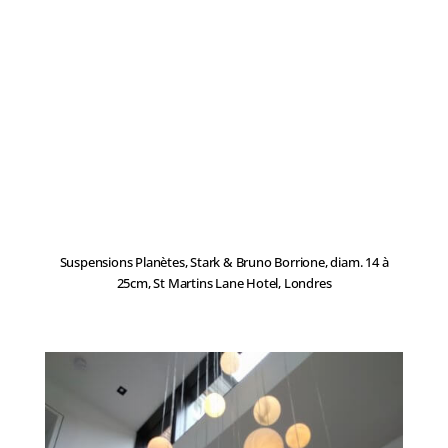
Suspensions Planètes, Stark & Bruno Borrione, diam. 14 à
25cm, St Martins Lane Hotel, Londres