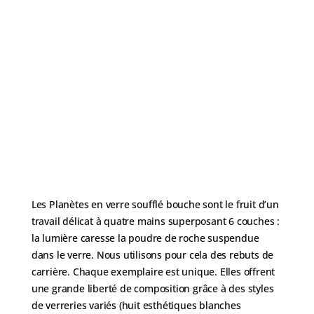
Les Planètes en verre soufflé bouche sont le fruit d’un
travail délicat à quatre mains superposant 6 couches :
la lumière caresse la poudre de roche suspendue
dans le verre. Nous utilisons pour cela des rebuts de
carrière. Chaque exemplaire est unique. Elles offrent
une grande liberté de composition grâce à des styles
de verreries variés (huit esthétiques blanches