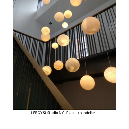
LEROY St Studio NY - Planet chandelier 1