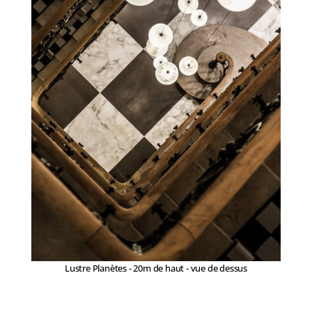
Lustre Planètes - 20m de haut - vue de dessus