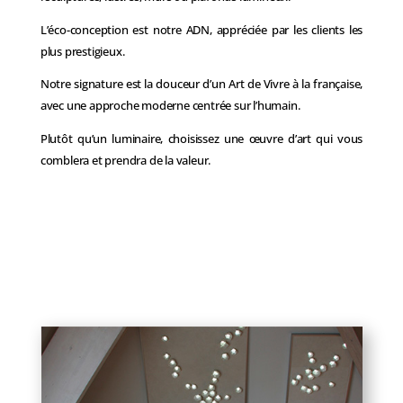
L’éco-conception est notre ADN, appréciée par les clients les
plus prestigieux.
Notre signature est la douceur d’un Art de Vivre à la française,
avec une approche moderne centrée sur l’humain.
Plutôt qu’un luminaire, choisissez une œuvre d’art qui vous
comblera et prendra de la valeur.