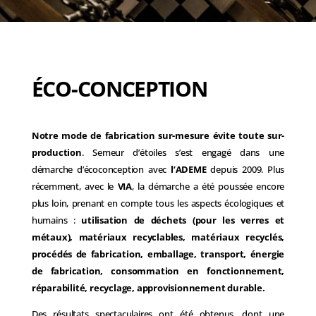
ÉCO-CONCEPTION
Notre mode de fabrication sur-mesure évite toute sur-
production
. Semeur d’étoiles s’est engagé dans une
démarche d’écoconception avec
l’ADEME
depuis 2009. Plus
récemment, avec le
VIA
, la démarche a été poussée encore
plus loin, prenant en compte tous les aspects écologiques et
humains :
utilisation de déchets (pour les verres et
métaux), matériaux recyclables, matériaux recyclés,
procédés de fabrication, emballage, transport, énergie
de fabrication, consommation en fonctionnement,
réparabilité, recyclage, approvisionnement durable.
Des résultats spectaculaires ont été obtenus, dont une