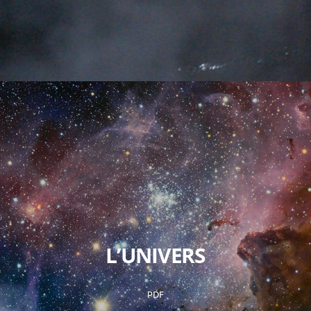
L’UNIVERS
PDF