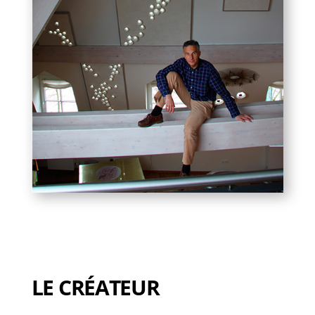
LE CRÉATEUR