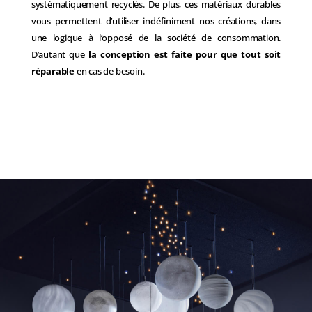
systématiquement recyclés. De plus, ces matériaux durables
vous permettent d’utiliser indéfiniment nos créations, dans
une logique à l’opposé de la société de consommation.
D’autant que
la conception est faite pour que tout soit
réparable
en cas de besoin.