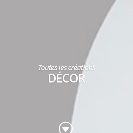
Toutes les créations
DÉCOR