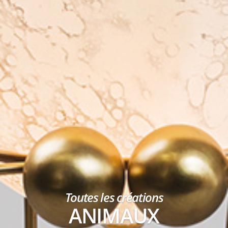
Toutes les créations
ANIMAUX