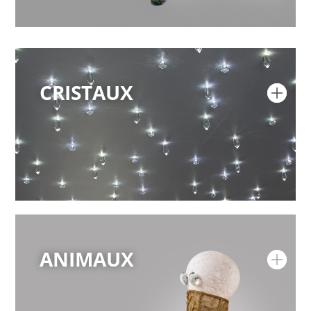
CRISTAUX
ANIMAUX