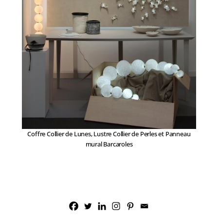
Coffre Collier de Lunes, Lustre Collier de Perles et Panneau
mural Barcaroles