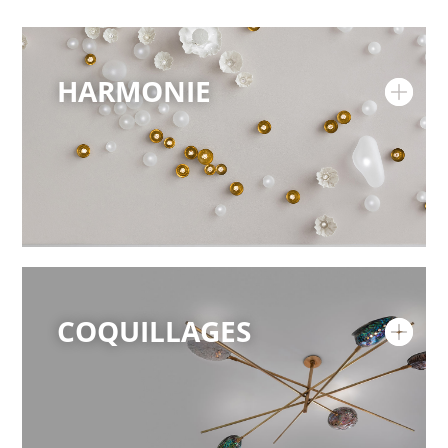
HARMONIE
COQUILLAGES