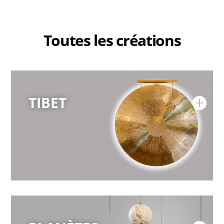
Toutes les créations
TIBET