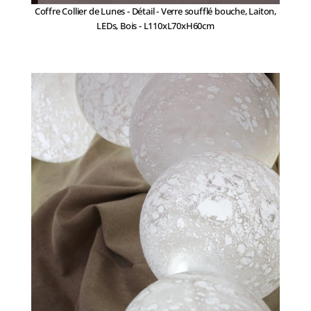
Coffre Collier de Lunes - Détail - Verre soufflé bouche, Laiton,
LEDs, Bois - L110xL70xH60cm