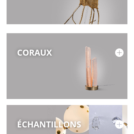
CORAUX
ÉCHANTILLONS