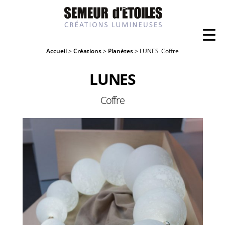
Accueil
>
Créations
>
Planètes
> LUNES
Coffre
LUNES
Coffre