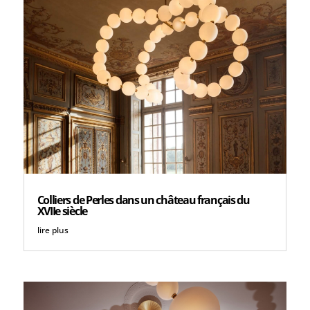
Colliers de Perles dans un château français du
XVIIe siècle
lire plus