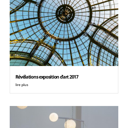
Révélations exposition d’art 2017
lire plus