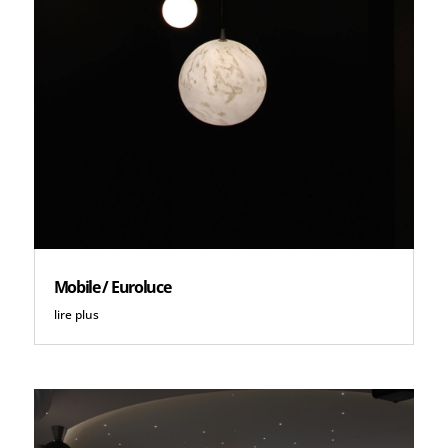
Mobile / Euroluce
lire plus