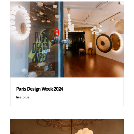
Paris Design Week 2024
lire plus