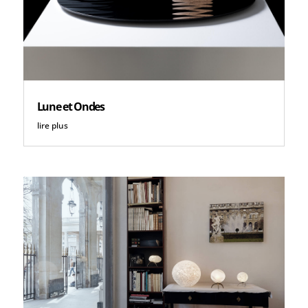
Lune et Ondes
lire plus