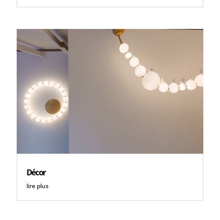
Décor
lire plus