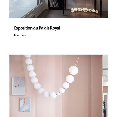
Exposition au Palais Royal
lire plus