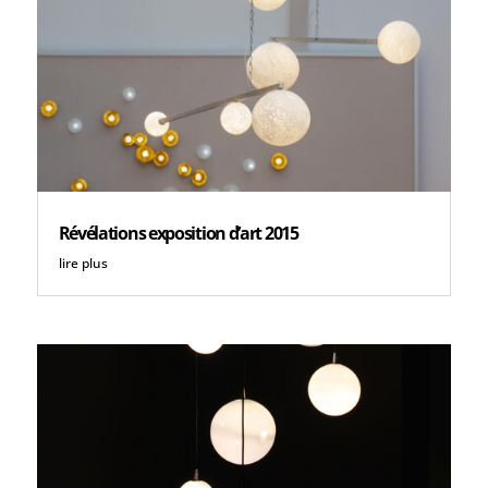
Révélations exposition d’art 2015
lire plus