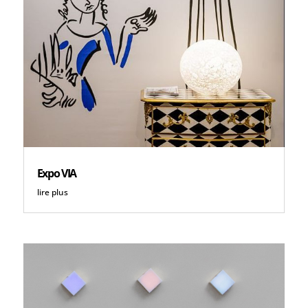
Expo VIA
lire plus