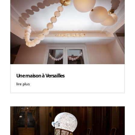
Une maison à Versailles
lire plus