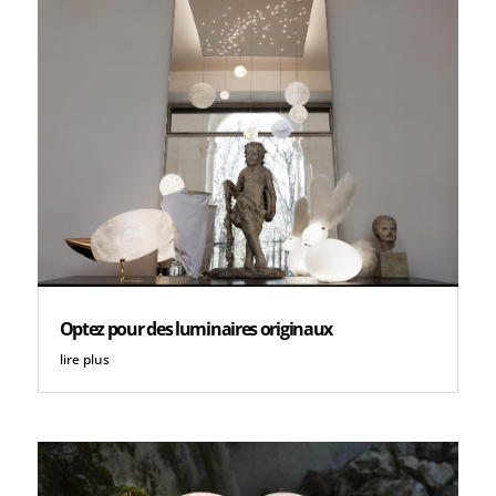
Optez pour des luminaires originaux
lire plus