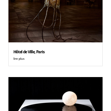
Hôtel de Ville, Paris
lire plus