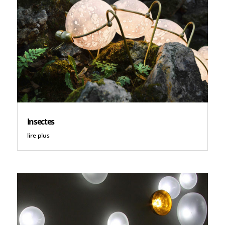
Insectes
lire plus