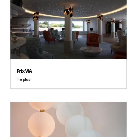
Prix VIA
lire plus