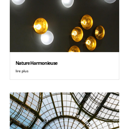
Nature Harmonieuse
lire plus