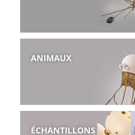
ANIMAUX
ÉCHANTILLONS