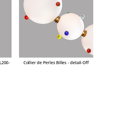
'L200-
Collier de Perles Billes - detail-Off