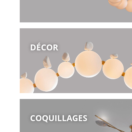
DÉCOR
COQUILLAGES