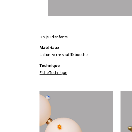
Un jeu d’enfants.
Matériaux
Laiton, verre soufflé bouche
Technique
Fiche Technique