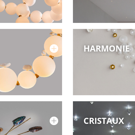
HARMONIE
CRISTAUX