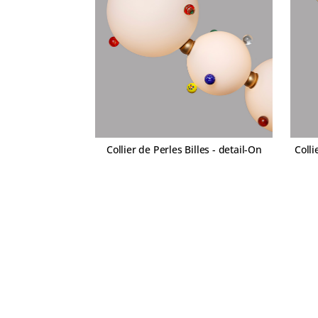
Collier de Perles Billes - detail-On
Colli