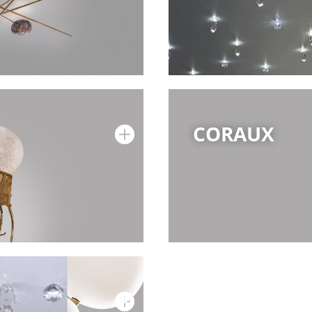
CORAUX