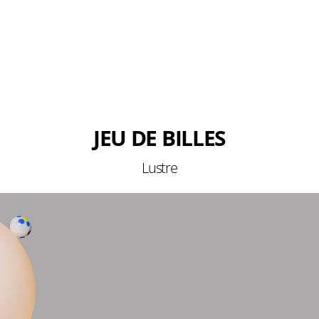
JEU DE BILLES
Lustre