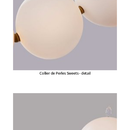
Collier de Perles Sweets - detail