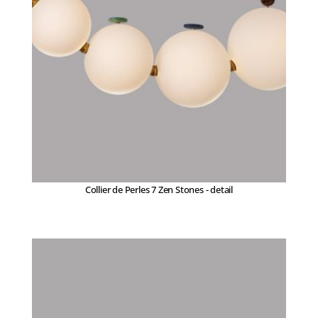
Collier de Perles 7 Zen Stones - detail