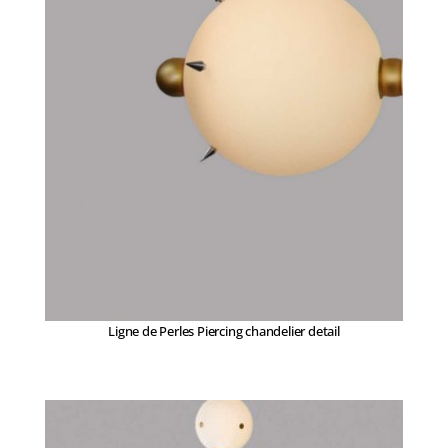
Ligne de Perles Piercing chandelier detail