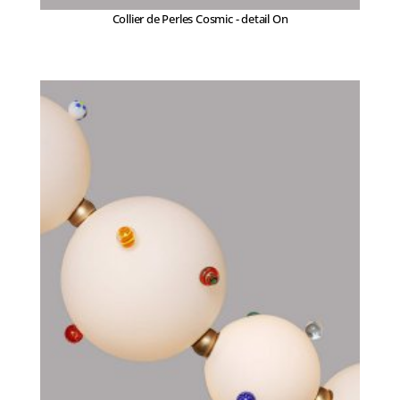
Collier de Perles Cosmic - detail On