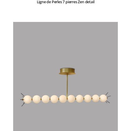
Ligne de Perles 7 pierres Zen detail