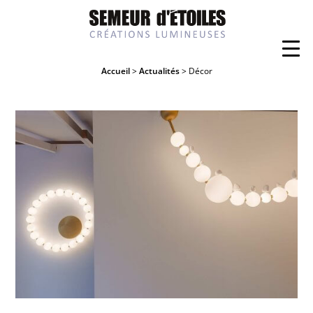
Accueil
>
Actualités
> Décor