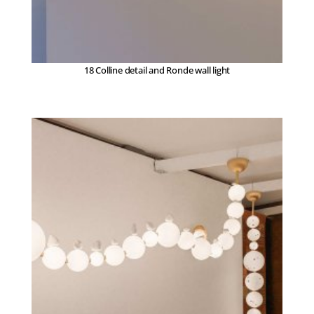
18 Colline detail and Ronde wall light