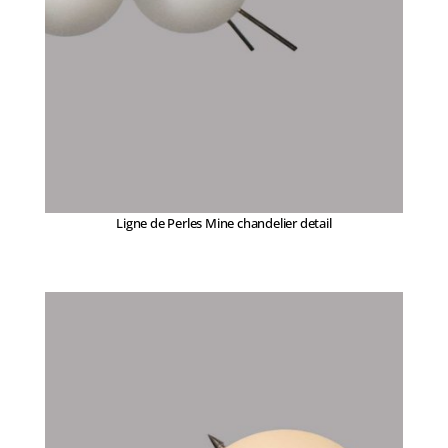
Ligne de Perles Mine chandelier detail