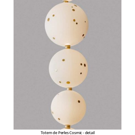
Totem de Perles Cosmic - detail