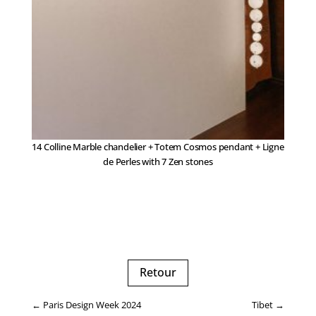
14 Colline Marble chandelier + Totem Cosmos pendant + Ligne
de Perles with 7 Zen stones
Retour
←
Paris Design Week 2024
Tibet
→