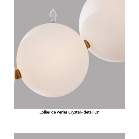
Collier de Perles Crystal - detail On